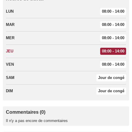
LUN
08:00 - 14:00
MAR
08:00 - 14:00
MER
08:00 - 14:00
JEU
08:00 - 14:00
VEN
08:00 - 14:00
SAM
Jour de congé
DIM
Jour de congé
Commentaires (0)
Il n'y a pas encore de commentaires