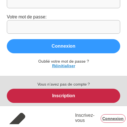
Votre mot de passe:
Connexion
Oublié votre mot de passe ?
Réinitialiser
Vous n’avez pas de compte ?
Inscription
Inscrivez-
Connexion
vous