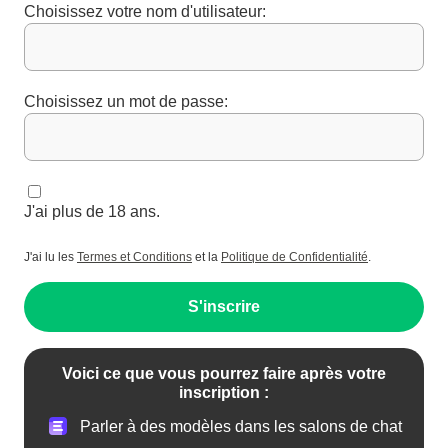
Choisissez votre nom d'utilisateur:
Choisissez un mot de passe:
J'ai plus de 18 ans.
J'ai lu les
Termes et Conditions
et la
Politique de Confidentialité
.
S'inscrire
Voici ce que vous pourrez faire après votre
inscription :
Parler à des modèles dans les salons de chat